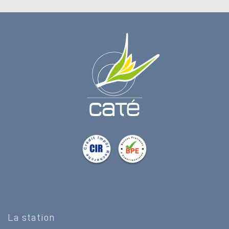
La station