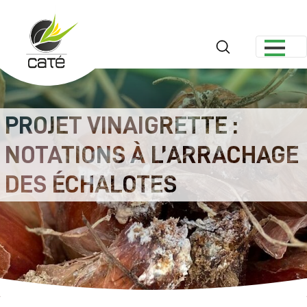
Menu
Ouvrir le formu
PROJET VINAIGRETTE :
NOTATIONS À L’ARRACHAGE
DES ÉCHALOTES