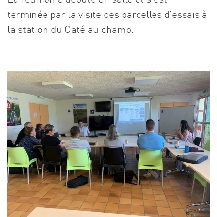
terminée par la visite des parcelles d’essais à
la station du Caté au champ.