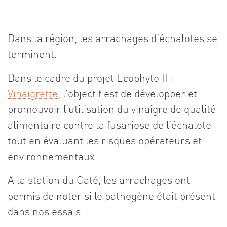
Dans la région, les arrachages d’échalotes se
terminent.
Dans le cadre du projet Ecophyto II +
Vinaigrette
, l’objectif est de développer et
promouvoir l’utilisation du vinaigre de qualité
alimentaire contre la fusariose de l’échalote
tout en évaluant les risques opérateurs et
environnementaux.
A la station du Caté, les arrachages ont
permis de noter si le pathogène était présent
dans nos essais.