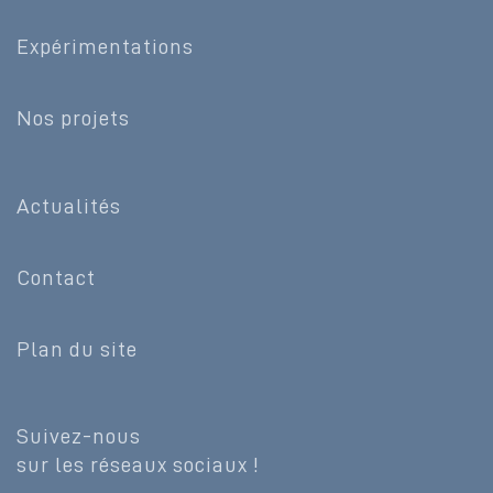
Expérimentations
Nos projets
Actualités
Contact
Plan du site
Suivez-nous
sur les réseaux sociaux !