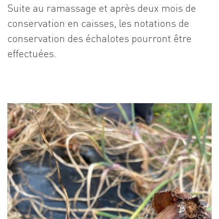
Suite au ramassage et après deux mois de
conservation en caisses, les notations de
conservation des échalotes pourront être
effectuées.